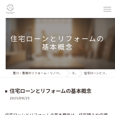
住宅ローンとリフォームの
基本概念
豊川・豊橋のリフォーム・リノベーション 株式会社タツミハウジング
コラム
住宅ローンとリフォームの基本概念
住宅ローンとリフォームの基本概念
2025/09/25