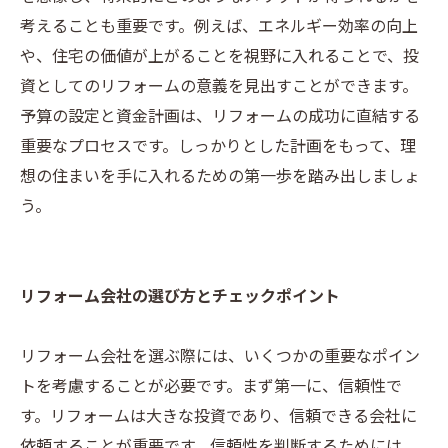
考えることも重要です。例えば、エネルギー効率の向上
や、住宅の価値が上がることを視野に入れることで、投
資としてのリフォームの意義を見出すことができます。
予算の設定と資金計画は、リフォームの成功に直結する
重要なプロセスです。しっかりとした計画をもって、理
想の住まいを手に入れるための第一歩を踏み出しましょ
う。
リフォーム会社の選び方とチェックポイント
リフォーム会社を選ぶ際には、いくつかの重要なポイン
トを考慮することが必要です。まず第一に、信頼性で
す。リフォームは大きな投資であり、信頼できる会社に
依頼することが重要です。信頼性を判断するためには、