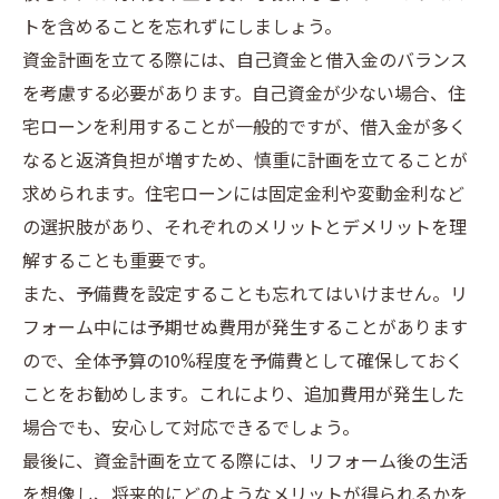
トを含めることを忘れずにしましょう。
資金計画を立てる際には、自己資金と借入金のバランス
を考慮する必要があります。自己資金が少ない場合、住
宅ローンを利用することが一般的ですが、借入金が多く
なると返済負担が増すため、慎重に計画を立てることが
求められます。住宅ローンには固定金利や変動金利など
の選択肢があり、それぞれのメリットとデメリットを理
解することも重要です。
また、予備費を設定することも忘れてはいけません。リ
フォーム中には予期せぬ費用が発生することがあります
ので、全体予算の10%程度を予備費として確保しておく
ことをお勧めします。これにより、追加費用が発生した
場合でも、安心して対応できるでしょう。
最後に、資金計画を立てる際には、リフォーム後の生活
を想像し、将来的にどのようなメリットが得られるかを