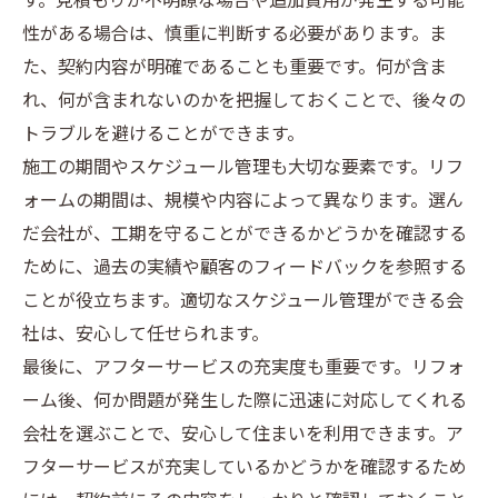
す。見積もりが不明瞭な場合や追加費用が発生する可能
性がある場合は、慎重に判断する必要があります。ま
た、契約内容が明確であることも重要です。何が含ま
れ、何が含まれないのかを把握しておくことで、後々の
トラブルを避けることができます。
施工の期間やスケジュール管理も大切な要素です。リフ
ォームの期間は、規模や内容によって異なります。選ん
だ会社が、工期を守ることができるかどうかを確認する
ために、過去の実績や顧客のフィードバックを参照する
ことが役立ちます。適切なスケジュール管理ができる会
社は、安心して任せられます。
最後に、アフターサービスの充実度も重要です。リフォ
ーム後、何か問題が発生した際に迅速に対応してくれる
会社を選ぶことで、安心して住まいを利用できます。ア
フターサービスが充実しているかどうかを確認するため