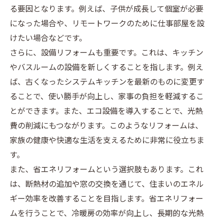
る要因となります。例えば、子供が成長して個室が必要
になった場合や、リモートワークのために仕事部屋を設
けたい場合などです。
さらに、設備リフォームも重要です。これは、キッチン
やバスルームの設備を新しくすることを指します。例え
ば、古くなったシステムキッチンを最新のものに変更す
ることで、使い勝手が向上し、家事の負担を軽減するこ
とができます。また、エコ設備を導入することで、光熱
費の削減にもつながります。このようなリフォームは、
家族の健康や快適な生活を支えるために非常に役立ちま
す。
また、省エネリフォームという選択肢もあります。これ
は、断熱材の追加や窓の交換を通じて、住まいのエネル
ギー効率を改善することを目指します。省エネリフォー
ムを行うことで、冷暖房の効率が向上し、長期的な光熱