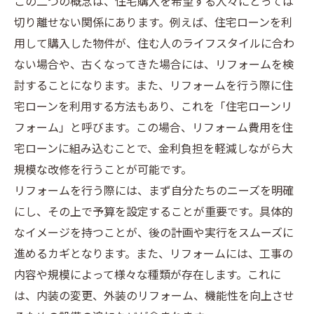
この二つの概念は、住宅購入を希望する人々にとっては
切り離せない関係にあります。例えば、住宅ローンを利
用して購入した物件が、住む人のライフスタイルに合わ
ない場合や、古くなってきた場合には、リフォームを検
討することになります。また、リフォームを行う際に住
宅ローンを利用する方法もあり、これを「住宅ローンリ
フォーム」と呼びます。この場合、リフォーム費用を住
宅ローンに組み込むことで、金利負担を軽減しながら大
規模な改修を行うことが可能です。
リフォームを行う際には、まず自分たちのニーズを明確
にし、その上で予算を設定することが重要です。具体的
なイメージを持つことが、後の計画や実行をスムーズに
進めるカギとなります。また、リフォームには、工事の
内容や規模によって様々な種類が存在します。これに
は、内装の変更、外装のリフォーム、機能性を向上させ