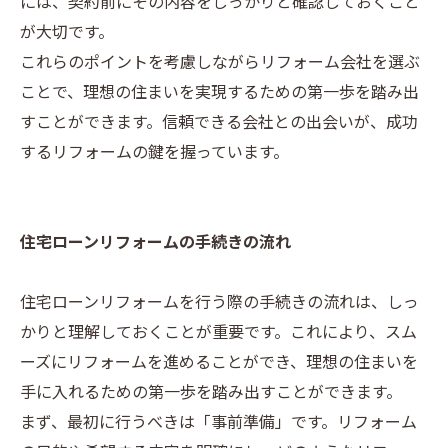
には、契約前にその内容をしっかりと確認しておくこと
が大切です。
これらのポイントを考慮しながらリフォーム会社を選ぶ
ことで、理想の住まいを実現するための第一歩を踏み出
すことができます。信頼できる会社との出会いが、成功
するリフォームの鍵を握っています。
住宅ローンリフォームの手続きの流れ
住宅ローンリフォームを行う際の手続きの流れは、しっ
かりと理解しておくことが重要です。これにより、スム
ーズにリフォームを進めることができ、理想の住まいを
手に入れるための第一歩を踏み出すことができます。
まず、最初に行うべきは「事前準備」です。リフォーム