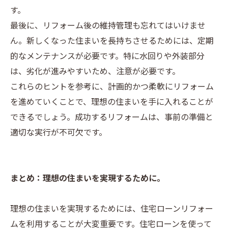
す。
最後に、リフォーム後の維持管理も忘れてはいけませ
ん。新しくなった住まいを長持ちさせるためには、定期
的なメンテナンスが必要です。特に水回りや外装部分
は、劣化が進みやすいため、注意が必要です。
これらのヒントを参考に、計画的かつ柔軟にリフォーム
を進めていくことで、理想の住まいを手に入れることが
できるでしょう。成功するリフォームは、事前の準備と
適切な実行が不可欠です。
まとめ：理想の住まいを実現するために。
理想の住まいを実現するためには、住宅ローンリフォー
ムを利用することが大変重要です。住宅ローンを使って