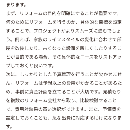
まります。
まず、リフォームの目的を明確にすることが重要です。
何のためにリフォームを行うのか、具体的な目標を設定
することで、プロジェクトがよりスムーズに進むでしょ
う。例えば、家族のライフスタイルの変化に合わせて部
屋を改装したり、古くなった設備を新しくしたりするこ
とが目的である場合、その具体的なニーズをリストアッ
プしておくと良いです。
次に、しっかりとした予算管理を行うことが欠かせませ
ん。リフォームは予想以上の費用がかかることがあるた
め、事前に資金計画を立てることが大切です。見積もり
を複数のリフォーム会社から取り、比較検討すること
で、費用対効果の高い選択ができます。また、予備費を
設定しておくことも、急な出費に対応する助けになりま
す。