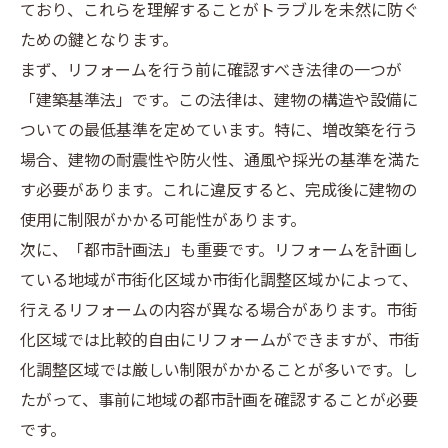
ており、これらを理解することがトラブルを未然に防ぐ
ための鍵となります。
まず、リフォームを行う前に確認すべき法律の一つが
「建築基準法」です。この法律は、建物の構造や設備に
ついての最低基準を定めています。特に、増改築を行う
場合、建物の耐震性や防火性、通風や採光の基準を満た
す必要があります。これに違反すると、完成後に建物の
使用に制限がかかる可能性があります。
次に、「都市計画法」も重要です。リフォームを計画し
ている地域が市街化区域か市街化調整区域かによって、
行えるリフォームの内容が異なる場合があります。市街
化区域では比較的自由にリフォームができますが、市街
化調整区域では厳しい制限がかかることが多いです。し
たがって、事前に地域の都市計画を確認することが必要
です。