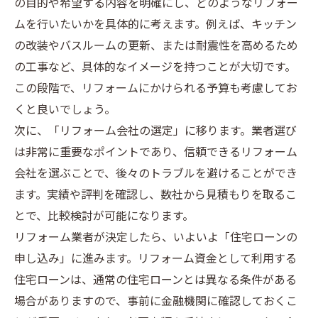
の目的や希望する内容を明確にし、どのようなリフォー
ムを行いたいかを具体的に考えます。例えば、キッチン
の改装やバスルームの更新、または耐震性を高めるため
の工事など、具体的なイメージを持つことが大切です。
この段階で、リフォームにかけられる予算も考慮してお
くと良いでしょう。
次に、「リフォーム会社の選定」に移ります。業者選び
は非常に重要なポイントであり、信頼できるリフォーム
会社を選ぶことで、後々のトラブルを避けることができ
ます。実績や評判を確認し、数社から見積もりを取るこ
とで、比較検討が可能になります。
リフォーム業者が決定したら、いよいよ「住宅ローンの
申し込み」に進みます。リフォーム資金として利用する
住宅ローンは、通常の住宅ローンとは異なる条件がある
場合がありますので、事前に金融機関に確認しておくこ