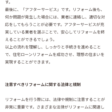
す。
最後に、「アフターサービス」です。リフォーム後も、
何か問題が発生した場合には、業者に連絡し、適切な対
応をしてもらうことが必要です。アフターサービスが充
実している業者を選ぶことで、安心してリフォームを終
えることができるでしょう。
以上の流れを理解し、しっかりと手続きを進めること
で、住宅ローンリフォームを成功させ、理想の住まいを
実現することができます。
注意すべきリフォームに関する法律と規制
リフォームを行う際には、法律や規制に注意することが
非常に重要です。さまざまな法律がリフォームに関連し