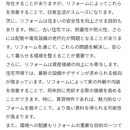
存在することがありますが、リフォームによってこれら
を改善することで、日常生活がスムーズになります。
次に、リフォームは住まいの安全性を向上させる目的も
あります。特に、古い住宅では、耐震性や防火性、さら
には配管や電気設備の老朽化が問題となることがありま
す。リフォームを通じて、これらの問題を解決し、安心
して暮らせる環境を整えることが重要です。
さらに、リフォームは資産価値の向上にも寄与します。
住宅市場では、最新の設備やデザインが求められる傾向
が強まっています。リフォームによって家の外観や内装
を改善することで、将来的に売却する際の価値を高める
ことができます。特に、賃貸物件であれば、魅力的なリ
フォームを施すことで、より高い賃料を得られる可能性
が高まります。
また、環境への配慮もリフォームの重要な目的の一つで