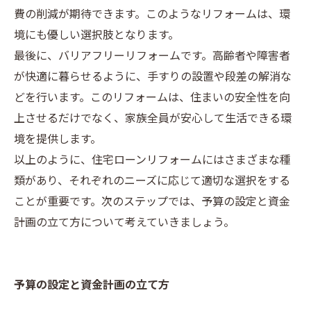
費の削減が期待できます。このようなリフォームは、環
境にも優しい選択肢となります。
最後に、バリアフリーリフォームです。高齢者や障害者
が快適に暮らせるように、手すりの設置や段差の解消な
どを行います。このリフォームは、住まいの安全性を向
上させるだけでなく、家族全員が安心して生活できる環
境を提供します。
以上のように、住宅ローンリフォームにはさまざまな種
類があり、それぞれのニーズに応じて適切な選択をする
ことが重要です。次のステップでは、予算の設定と資金
計画の立て方について考えていきましょう。
予算の設定と資金計画の立て方