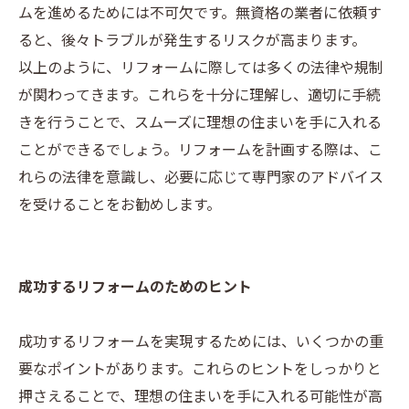
ムを進めるためには不可欠です。無資格の業者に依頼す
ると、後々トラブルが発生するリスクが高まります。
以上のように、リフォームに際しては多くの法律や規制
が関わってきます。これらを十分に理解し、適切に手続
きを行うことで、スムーズに理想の住まいを手に入れる
ことができるでしょう。リフォームを計画する際は、こ
れらの法律を意識し、必要に応じて専門家のアドバイス
を受けることをお勧めします。
成功するリフォームのためのヒント
成功するリフォームを実現するためには、いくつかの重
要なポイントがあります。これらのヒントをしっかりと
押さえることで、理想の住まいを手に入れる可能性が高