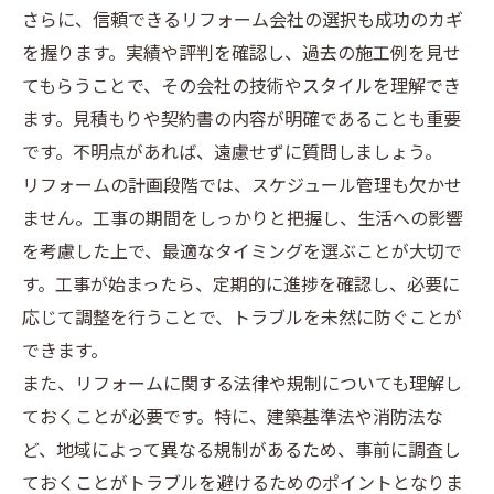
さらに、信頼できるリフォーム会社の選択も成功のカギ
を握ります。実績や評判を確認し、過去の施工例を見せ
てもらうことで、その会社の技術やスタイルを理解でき
ます。見積もりや契約書の内容が明確であることも重要
です。不明点があれば、遠慮せずに質問しましょう。
リフォームの計画段階では、スケジュール管理も欠かせ
ません。工事の期間をしっかりと把握し、生活への影響
を考慮した上で、最適なタイミングを選ぶことが大切で
す。工事が始まったら、定期的に進捗を確認し、必要に
応じて調整を行うことで、トラブルを未然に防ぐことが
できます。
また、リフォームに関する法律や規制についても理解し
ておくことが必要です。特に、建築基準法や消防法な
ど、地域によって異なる規制があるため、事前に調査し
ておくことがトラブルを避けるためのポイントとなりま