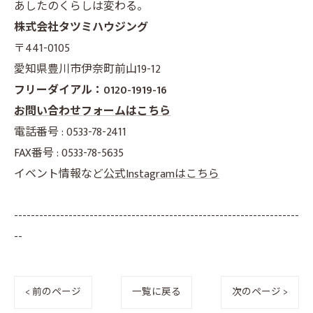
あしたのくらしは変わる。
株式会社タツミハウジング
〒441-0105
愛知県豊川市伊奈町前山19-12
フリーダイアル：0120-1919-16
お問い合わせフォームはこちら
電話番号 : 0533-78-2411
FAX番号 : 0533-78-5635
イベント情報など
公式Instagramはこちら
--------------------------------------------------------------------
--
< 前のページ
一覧に戻る
次のページ >