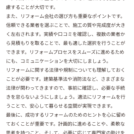
慮することが大切です。
また、リフォーム会社の選び方も重要なポイントです。
信頼できる業者を選ぶことで、施工の質や完成度が大き
く左右されます。実績や口コミを確認し、複数の業者か
ら見積もりを取ることで、最も適した選択を行うことが
できます。リフォームプロセスをスムーズに進めるため
にも、コミュニケーションを大切にしましょう。
リフォームに関する法律や規制についても理解しておく
ことが必要です。建築基準法や消防法など、さまざまな
法律が関わってきますので、事前に確認し、必要な手続
きを怠らないようにしましょう。適法にリフォームを行
うことで、安心して暮らせる空間が実現できます。
最後に、成功するリフォームのためのヒントを心に留め
ておくことが重要です。計画的に進めることや、柔軟な
思考を持つこと、そして、必要に応じて専門家の助けを