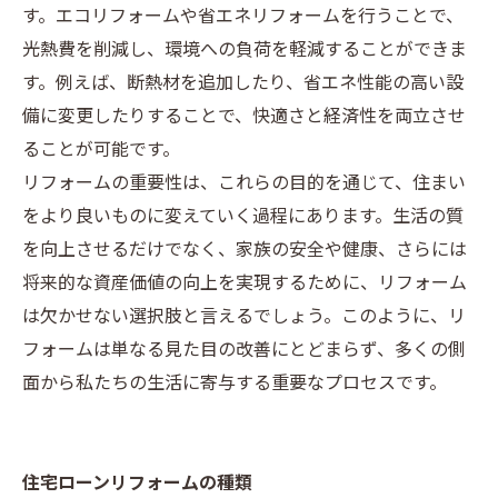
す。エコリフォームや省エネリフォームを行うことで、
光熱費を削減し、環境への負荷を軽減することができま
す。例えば、断熱材を追加したり、省エネ性能の高い設
備に変更したりすることで、快適さと経済性を両立させ
ることが可能です。
リフォームの重要性は、これらの目的を通じて、住まい
をより良いものに変えていく過程にあります。生活の質
を向上させるだけでなく、家族の安全や健康、さらには
将来的な資産価値の向上を実現するために、リフォーム
は欠かせない選択肢と言えるでしょう。このように、リ
フォームは単なる見た目の改善にとどまらず、多くの側
面から私たちの生活に寄与する重要なプロセスです。
住宅ローンリフォームの種類