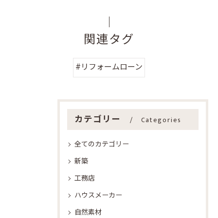
関連タグ
#リフォームローン
カテゴリー
Categories
全てのカテゴリー
新築
工務店
ハウスメーカー
自然素材