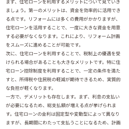
まず、住宅ローンを利用するメリットについて見ていき
ましょう。第一のメリットは、資金を効率的に活用でき
る点です。リフォームには多くの費用がかかりますが、
住宅ローンを活用することで、一度に大きな資金を用意
する必要がなくなります。これにより、リフォーム計画
をスムーズに進めることが可能です。
次に、住宅ローンを利用することで、税制上の優遇を受
けられる場合があることも大きなメリットです。特に住
宅ローン控除制度を利用することで、一定の条件を満た
すと、所得税や住民税の軽減が期待できるため、実質的
な負担が軽くなります。
一方で、デメリットも存在します。まず、利息の支払い
が必要になるため、総支払額が増える点が挙げられま
す。住宅ローンの金利は固定型や変動型によって異なり
ますが、長期間にわたって支払うことになるため、計画