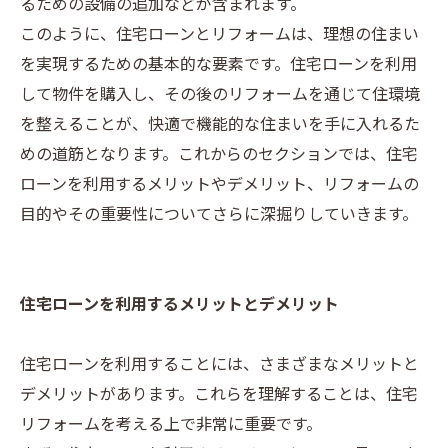
るための設備の追加などが含まれます。
このように、住宅ローンとリフォームは、理想の住まい
を実現するための基本的な要素です。住宅ローンを利用
して物件を購入し、その後のリフォームを通じて住環境
を整えることが、快適で機能的な住まいを手に入れるた
めの道筋となります。これからのセクションでは、住宅
ローンを利用するメリットやデメリット、リフォームの
目的やその重要性についてさらに深掘りしていきます。
住宅ローンを利用するメリットとデメリット
住宅ローンを利用することには、さまざまなメリットと
デメリットがあります。これらを理解することは、住宅
リフォームを考える上で非常に重要です。