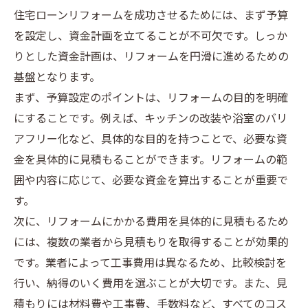
住宅ローンリフォームを成功させるためには、まず予算
を設定し、資金計画を立てることが不可欠です。しっか
りとした資金計画は、リフォームを円滑に進めるための
基盤となります。
まず、予算設定のポイントは、リフォームの目的を明確
にすることです。例えば、キッチンの改装や浴室のバリ
アフリー化など、具体的な目的を持つことで、必要な資
金を具体的に見積もることができます。リフォームの範
囲や内容に応じて、必要な資金を算出することが重要で
す。
次に、リフォームにかかる費用を具体的に見積もるため
には、複数の業者から見積もりを取得することが効果的
です。業者によって工事費用は異なるため、比較検討を
行い、納得のいく費用を選ぶことが大切です。また、見
積もりには材料費や工事費、手数料など、すべてのコス