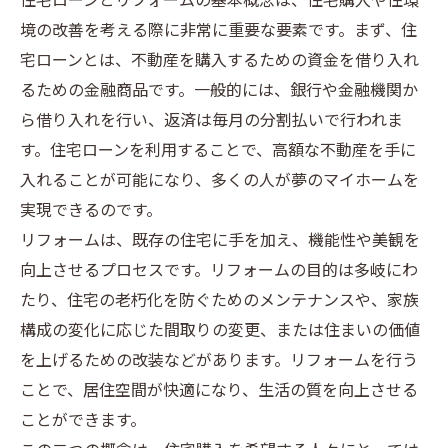
住宅ローンとリフォームの基本概念は、住宅購入や住環
境の改善を考える際に非常に重要な要素です。まず、住
宅ローンとは、不動産を購入するための資金を借り入れ
るための金融商品です。一般的には、銀行や金融機関か
ら借り入れを行い、返済は毎月の分割払いで行われま
す。住宅ローンを利用することで、高額な不動産を手に
入れることが可能になり、多くの人が夢のマイホームを
実現できるのです。
リフォームは、既存の住宅に手を加え、機能性や美観を
向上させるプロセスです。リフォームの目的は多岐にわ
たり、住宅の老朽化を防ぐためのメンテナンスや、家族
構成の変化に応じた間取りの変更、または住まいの価値
を上げるための改装などがあります。リフォームを行う
ことで、居住空間が快適になり、生活の質を向上させる
ことができます。