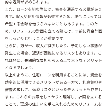
的な返済が求められます。
また、ローンを組む際には、審査を通過する必要があり
ます。収入や信用情報が影響するため、場合によっては
希望する金額を借りられないこともあります。このた
め、リフォームの計画を立てる際には、事前に資金計画
をしっかりと行うことが重要です。
さらに、万が一、収入が減少したり、予期しない事態が
発生した場合、返済が困難になるリスクもあります。こ
れは特に、長期的な負担を考える上で大きなデメリット
となるでしょう。
以上のように、住宅ローンを利用することには、資金を
効率的に活用できるメリットがある一方で、利息負担や
審査の厳しさ、返済リスクといったデメリットも存在し
ます。これらの要素をしっかりと理解し、計画を立てる
ことで、理想の住まいを手に入れるためのリフォームを