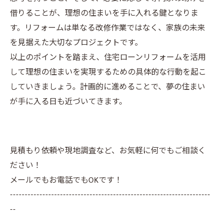
借りることが、理想の住まいを手に入れる鍵となりま
す。リフォームは単なる改修作業ではなく、家族の未来
を見据えた大切なプロジェクトです。
以上のポイントを踏まえ、住宅ローンリフォームを活用
して理想の住まいを実現するための具体的な行動を起こ
していきましょう。計画的に進めることで、夢の住まい
が手に入る日も近づいてきます。
見積もり依頼や現地調査など、お気軽に何でもご相談く
ださい！
メールでもお電話でもOKです！
--------------------------------------------------------------------
--