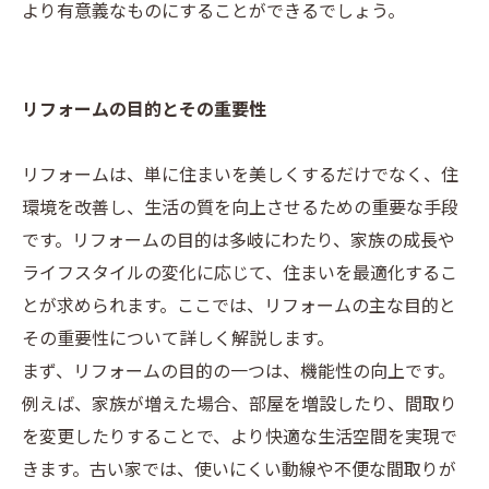
より有意義なものにすることができるでしょう。
リフォームの目的とその重要性
リフォームは、単に住まいを美しくするだけでなく、住
環境を改善し、生活の質を向上させるための重要な手段
です。リフォームの目的は多岐にわたり、家族の成長や
ライフスタイルの変化に応じて、住まいを最適化するこ
とが求められます。ここでは、リフォームの主な目的と
その重要性について詳しく解説します。
まず、リフォームの目的の一つは、機能性の向上です。
例えば、家族が増えた場合、部屋を増設したり、間取り
を変更したりすることで、より快適な生活空間を実現で
きます。古い家では、使いにくい動線や不便な間取りが