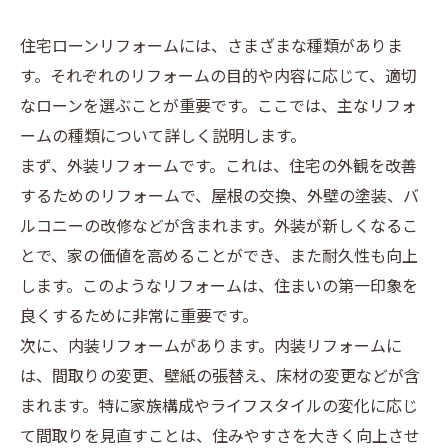
住宅ローンリフォームには、さまざまな種類がありま
す。それぞれのリフォームの目的や内容に応じて、適切
なローンを選ぶことが重要です。ここでは、主なリフォ
ームの種類について詳しく説明します。
まず、外装リフォームです。これは、住宅の外観を改善
するためのリフォームで、屋根の交換、外壁の塗装、バ
ルコニーの改修などが含まれます。外装が新しくなるこ
とで、家の価値を高めることができ、また耐久性も向上
します。このようなリフォームは、住まいの第一印象を
良くするために非常に重要です。
次に、内装リフォームがあります。内装リフォームに
は、間取りの変更、壁紙の張替え、床材の変更などが含
まれます。特に家族構成やライフスタイルの変化に応じ
て間取りを見直すことは、住みやすさを大きく向上させ