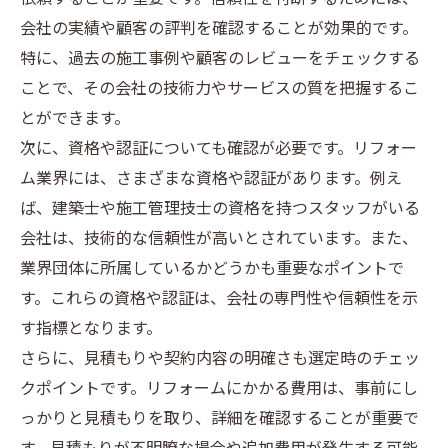
会社の実績や顧客の評判を確認することが効果的です。
特に、過去の施工事例や顧客のレビューをチェックする
ことで、その会社の技術力やサービスの質を把握するこ
とができます。
次に、資格や認証についても確認が必要です。リフォー
ム業界には、さまざまな資格や認証があります。例え
ば、建築士や施工管理技士の資格を持つスタッフがいる
会社は、技術的な信頼性が高いとされています。また、
業界団体に所属しているかどうかも重要なポイントで
す。これらの資格や認証は、会社の専門性や信頼性を示
す指標となります。
さらに、見積もりや契約内容の明確さも選定時のチェッ
クポイントです。リフォームにかかる費用は、事前にし
っかりと見積もりを取り、詳細を確認することが重要で