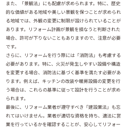
また、「景観法」にも配慮が求められます。特に、歴史
的な価値がある地域や美しい景観を保つことが求められ
る地域では、外観の変更に制限が設けられていることが
あります。リフォーム計画が景観を損なうと判断された
場合、許可が下りないこともありますので、注意が必要
です。
さらに、リフォームを行う際には「消防法」も考慮する
必要があります。特に、火災が発生しやすい設備や構造
を変更する場合、消防法に基づく基準を満たす必要があ
ります。例えば、キッチンの改装や暖房設備の変更を行
う場合は、これらの基準に従って設計を行うことが求め
られます。
最後に、リフォーム業者が遵守すべき「建設業法」も忘
れてはいけません。業者が適切な資格を持ち、適法に営
業を行っているかを確認することが、安心してリフォー