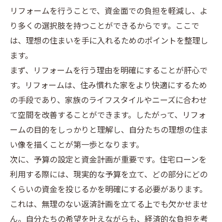
リフォームを行うことで、資金面での負担を軽減し、よ
り多くの選択肢を持つことができるからです。ここで
は、理想の住まいを手に入れるためのポイントを整理し
ます。
まず、リフォームを行う理由を明確にすることが肝心で
す。リフォームは、住み慣れた家をより快適にするため
の手段であり、家族のライフスタイルやニーズに合わせ
て空間を改善することができます。したがって、リフォ
ームの目的をしっかりと理解し、自分たちの理想の住ま
い像を描くことが第一歩となります。
次に、予算の設定と資金計画が重要です。住宅ローンを
利用する際には、現実的な予算を立て、どの部分にどの
くらいの資金を投じるかを明確にする必要があります。
これは、無理のない返済計画を立てる上でも欠かせませ
ん。自分たちの希望を叶えながらも、経済的な負担を考