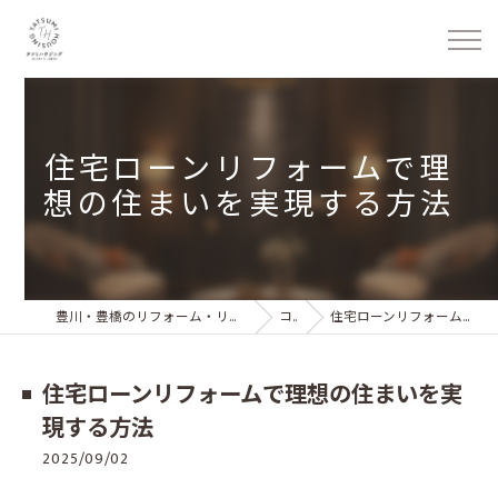
住宅ローンリフォームで理
想の住まいを実現する方法
豊川・豊橋のリフォーム・リノベーション 株式会社タツミハウジング
コラム
住宅ローンリフォームで理想の住まいを実現する方法
住宅ローンリフォームで理想の住まいを実
現する方法
2025/09/02