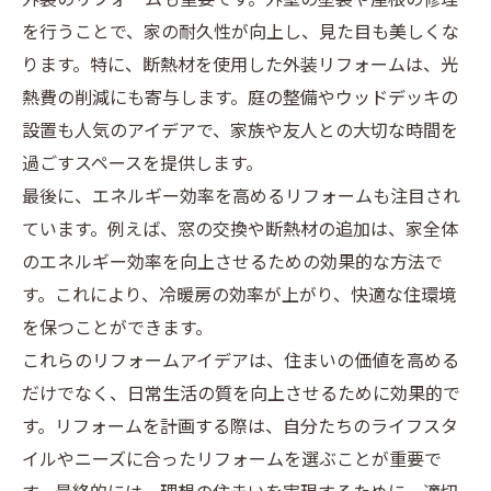
外装のリフォームも重要です。外壁の塗装や屋根の修理
を行うことで、家の耐久性が向上し、見た目も美しくな
ります。特に、断熱材を使用した外装リフォームは、光
熱費の削減にも寄与します。庭の整備やウッドデッキの
設置も人気のアイデアで、家族や友人との大切な時間を
過ごすスペースを提供します。
最後に、エネルギー効率を高めるリフォームも注目され
ています。例えば、窓の交換や断熱材の追加は、家全体
のエネルギー効率を向上させるための効果的な方法で
す。これにより、冷暖房の効率が上がり、快適な住環境
を保つことができます。
これらのリフォームアイデアは、住まいの価値を高める
だけでなく、日常生活の質を向上させるために効果的で
す。リフォームを計画する際は、自分たちのライフスタ
イルやニーズに合ったリフォームを選ぶことが重要で