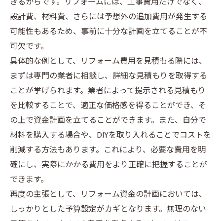
きるからです。リフォームには、工事費用だけでなく、
設計費、材料費、さらには予想外の追加費用が発生する
可能性もあるため、事前に十分な計画を立てることが不
可欠です。
具体的な例として、リフォーム費用を見積もる際には、
まずは専門の業者に相談し、詳細な見積もりを取得する
ことが挙げられます。業者によって提示される見積もり
を比較することで、適正な価格感を得ることができ、そ
の上で資金計画を立てることができます。また、自分で
材料を購入する場合や、DIYを取り入れることでコストを
削減する方法もあります。これにより、必要な費用を明
確にし、実際にかかる費用をより正確に把握することが
できます。
再度の主張として、リフォーム資金の計画においては、
しっかりとした予算設定がカギとなります。無理のない