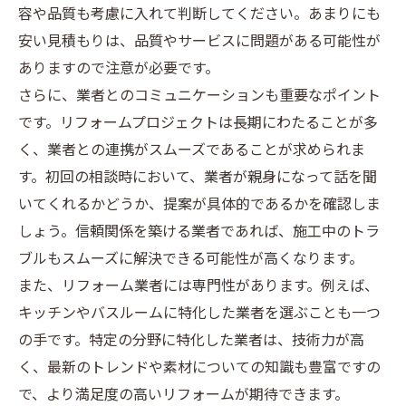
容や品質も考慮に入れて判断してください。あまりにも
安い見積もりは、品質やサービスに問題がある可能性が
ありますので注意が必要です。
さらに、業者とのコミュニケーションも重要なポイント
です。リフォームプロジェクトは長期にわたることが多
く、業者との連携がスムーズであることが求められま
す。初回の相談時において、業者が親身になって話を聞
いてくれるかどうか、提案が具体的であるかを確認しま
しょう。信頼関係を築ける業者であれば、施工中のトラ
ブルもスムーズに解決できる可能性が高くなります。
また、リフォーム業者には専門性があります。例えば、
キッチンやバスルームに特化した業者を選ぶことも一つ
の手です。特定の分野に特化した業者は、技術力が高
く、最新のトレンドや素材についての知識も豊富ですの
で、より満足度の高いリフォームが期待できます。