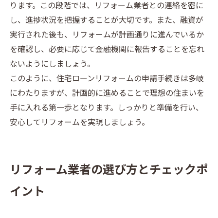
ります。この段階では、リフォーム業者との連絡を密に
し、進捗状況を把握することが大切です。また、融資が
実行された後も、リフォームが計画通りに進んでいるか
を確認し、必要に応じて金融機関に報告することを忘れ
ないようにしましょう。
このように、住宅ローンリフォームの申請手続きは多岐
にわたりますが、計画的に進めることで理想の住まいを
手に入れる第一歩となります。しっかりと準備を行い、
安心してリフォームを実現しましょう。
リフォーム業者の選び方とチェックポ
イント