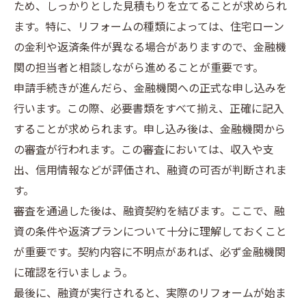
ため、しっかりとした見積もりを立てることが求められ
ます。特に、リフォームの種類によっては、住宅ローン
の金利や返済条件が異なる場合がありますので、金融機
関の担当者と相談しながら進めることが重要です。
申請手続きが進んだら、金融機関への正式な申し込みを
行います。この際、必要書類をすべて揃え、正確に記入
することが求められます。申し込み後は、金融機関から
の審査が行われます。この審査においては、収入や支
出、信用情報などが評価され、融資の可否が判断されま
す。
審査を通過した後は、融資契約を結びます。ここで、融
資の条件や返済プランについて十分に理解しておくこと
が重要です。契約内容に不明点があれば、必ず金融機関
に確認を行いましょう。
最後に、融資が実行されると、実際のリフォームが始ま