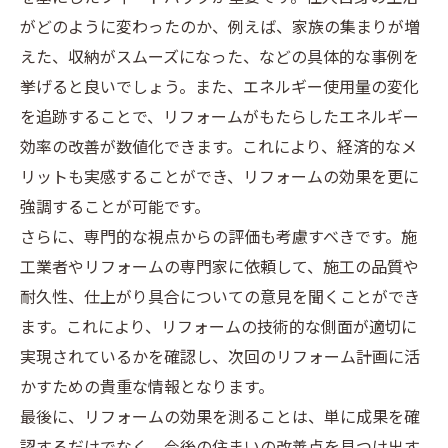
がどのように変わったのか、例えば、家族の集まりが増
えた、収納がスムーズになった、などの具体的な事例を
挙げると良いでしょう。また、エネルギー使用量の変化
を追跡することで、リフォームがもたらしたエネルギー
効率の改善が数値化できます。これにより、経済的なメ
リットも実感することができ、リフォームの効果を更に
強調することが可能です。
さらに、専門的な視点からの評価も考慮すべきです。施
工業者やリフォームの専門家に依頼して、施工の品質や
耐久性、仕上がり具合についての意見を聞くことができ
ます。これにより、リフォームの技術的な側面が適切に
実現されているかを確認し、次回のリフォーム計画に活
かすための貴重な情報となります。
最後に、リフォームの効果を測ることは、単に成果を確