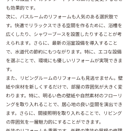
も効果的です。
次に、バスルームのリフォームも人気のある選択肢で
す。快適でリラックスできる空間を作るために、浴槽を
広くしたり、シャワーブースを設置したりすることが考
えられます。さらに、最新の浴室設備を導入すること
で、水道代の節約にもつながります。特に、エコな設備
を選ぶことで、環境にも優しいリフォームが実現できま
す。
また、リビングルームのリフォームも見逃せません。壁
紙や床材を新しくするだけで、部屋の雰囲気が大きく変
わります。特に、明るい色の壁紙や自然素材のフローリ
ングを取り入れることで、居心地の良い空間を演出でき
ます。さらに、間接照明を取り入れることで、リビング
の雰囲気を一層魅力的にすることができます。