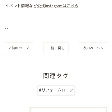
イベント情報など
公式Instagramはこちら
--------------------------------------------------------------------
--
< 前のページ
一覧に戻る
次のページ >
関連タグ
#リフォームローン