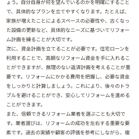
ょう。自分自身が何を望んでいるのかを明確にすること
で、具体的なプランを立てやすくなります。たとえば、
家族が増えたことによるスペースの必要性や、古くなっ
た設備の更新など、具体的なニーズに基づいてリフォー
ム計画を練ることが大切です。
次に、資金計画を立てることが必要です。住宅ローンを
利用することで、高額なリフォーム資金を手に入れるこ
とができますが、無理のない返済計画を考えることが重
要です。リフォームにかかる費用を把握し、必要な資金
をしっかりと計算しましょう。これにより、後々のトラ
ブルを避けることができ、安心してリフォームを進める
ことができます。
また、信頼できるリフォーム業者を選ぶことも大切で
す。業者選びは、リフォームの成功を左右する重要な要
素です。過去の実績や顧客の評価を参考にしながら、複