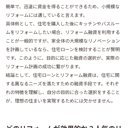
簡単で、迅速に資金を得ることができるため、小規模な
リフォームには適していると言えます。
具体例として、住宅を購入した後にキッチンやバスルー
ムをリフォームしたい場合、リフォーム融資を利用する
ことが一般的ですが、家全体の大規模なリノベーション
を計画しているなら、住宅ローンを検討することが賢明
です。このように、目的に応じた融資の選択が、実際の
リフォーム計画の成功に繋がります。
結論として、住宅ローンとリフォーム融資は、住宅に関
する異なるニーズを満たすための融資手段です。それぞ
れの特徴を理解し、自分の目的に合った選択をすること
が、理想の住まいを実現するためには欠かせません。