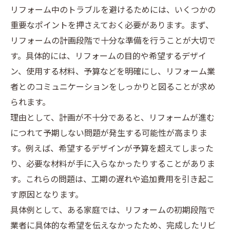
リフォーム中のトラブルを避けるためには、いくつかの
重要なポイントを押さえておく必要があります。まず、
リフォームの計画段階で十分な準備を行うことが大切で
す。具体的には、リフォームの目的や希望するデザイ
ン、使用する材料、予算などを明確にし、リフォーム業
者とのコミュニケーションをしっかりと図ることが求め
られます。
理由として、計画が不十分であると、リフォームが進む
につれて予期しない問題が発生する可能性が高まりま
す。例えば、希望するデザインが予算を超えてしまった
り、必要な材料が手に入らなかったりすることがありま
す。これらの問題は、工期の遅れや追加費用を引き起こ
す原因となります。
具体例として、ある家庭では、リフォームの初期段階で
業者に具体的な希望を伝えなかったため、完成したリビ