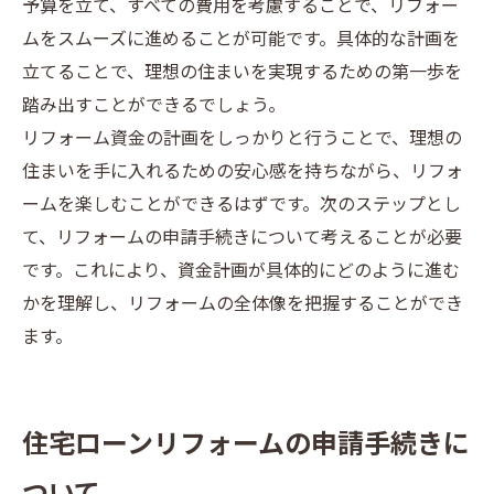
予算を立て、すべての費用を考慮することで、リフォー
ムをスムーズに進めることが可能です。具体的な計画を
立てることで、理想の住まいを実現するための第一歩を
踏み出すことができるでしょう。
リフォーム資金の計画をしっかりと行うことで、理想の
住まいを手に入れるための安心感を持ちながら、リフォ
ームを楽しむことができるはずです。次のステップとし
て、リフォームの申請手続きについて考えることが必要
です。これにより、資金計画が具体的にどのように進む
かを理解し、リフォームの全体像を把握することができ
ます。
住宅ローンリフォームの申請手続きに