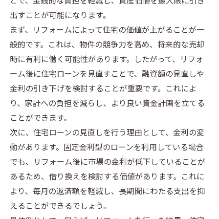
とで、金銭的な負担を軽減し、資産価値を最大限に引き
出すことが可能になります。
まず、リフォームによって住宅の価値が上がることが一
般的です。これは、物件の競争力を高め、将来的な売却
時に有利に働く可能性があります。したがって、リフォ
ーム後に住宅ローンを見直すことで、融資額の見直しや
金利の引き下げを検討することが重要です。これによ
り、家計への負担を減らし、より良い資金計画を立てる
ことができます。
次に、住宅ローンの見直しを行う理由として、金利の変
動があります。固定金利型のローンを利用している場合
でも、リフォーム後に市場の金利が低下していることが
あるため、借り換えを検討する価値があります。これに
より、毎月の返済額を軽減し、長期間にわたる支出を抑
えることができるでしょう。