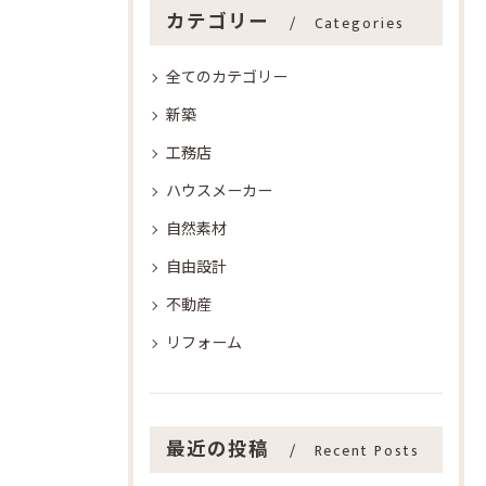
カテゴリー
Categories
全てのカテゴリー
新築
工務店
ハウスメーカー
自然素材
自由設計
不動産
リフォーム
最近の投稿
Recent Posts