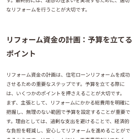
す。最終的には、理想の住まいを実現するために、適切
なリフォームを行うことが大切です。
リフォーム資金の計画：予算を立てる
ポイント
リフォーム資金の計画は、住宅ローンリフォームを成功
させるための重要なステップです。予算を立てる際に
は、いくつかのポイントを押さえることが大切です。
まず、主張として、リフォームにかかる総費用を明確に
把握し、無理のない範囲で予算を設定することが重要で
す。理由としては、過剰な支出を避けることで、経済的
な負担を軽減し、安心してリフォームを進めることがで