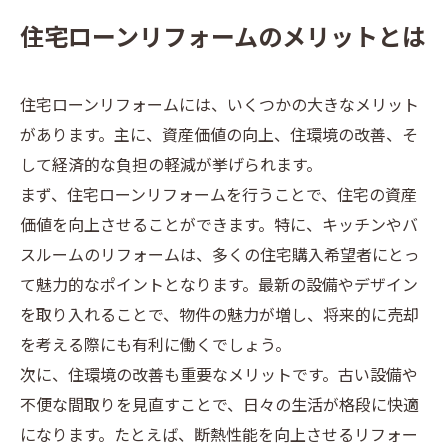
住宅ローンリフォームのメリットとは
住宅ローンリフォームには、いくつかの大きなメリット
があります。主に、資産価値の向上、住環境の改善、そ
して経済的な負担の軽減が挙げられます。
まず、住宅ローンリフォームを行うことで、住宅の資産
価値を向上させることができます。特に、キッチンやバ
スルームのリフォームは、多くの住宅購入希望者にとっ
て魅力的なポイントとなります。最新の設備やデザイン
を取り入れることで、物件の魅力が増し、将来的に売却
を考える際にも有利に働くでしょう。
次に、住環境の改善も重要なメリットです。古い設備や
不便な間取りを見直すことで、日々の生活が格段に快適
になります。たとえば、断熱性能を向上させるリフォー