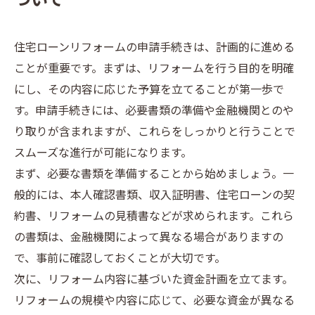
ついて
住宅ローンリフォームの申請手続きは、計画的に進める
ことが重要です。まずは、リフォームを行う目的を明確
にし、その内容に応じた予算を立てることが第一歩で
す。申請手続きには、必要書類の準備や金融機関とのや
り取りが含まれますが、これらをしっかりと行うことで
スムーズな進行が可能になります。
まず、必要な書類を準備することから始めましょう。一
般的には、本人確認書類、収入証明書、住宅ローンの契
約書、リフォームの見積書などが求められます。これら
の書類は、金融機関によって異なる場合がありますの
で、事前に確認しておくことが大切です。
次に、リフォーム内容に基づいた資金計画を立てます。
リフォームの規模や内容に応じて、必要な資金が異なる