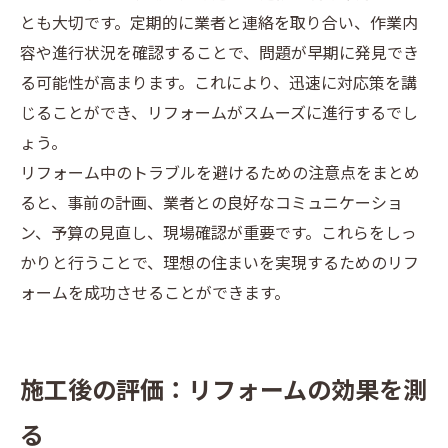
とも大切です。定期的に業者と連絡を取り合い、作業内
容や進行状況を確認することで、問題が早期に発見でき
る可能性が高まります。これにより、迅速に対応策を講
じることができ、リフォームがスムーズに進行するでし
ょう。
リフォーム中のトラブルを避けるための注意点をまとめ
ると、事前の計画、業者との良好なコミュニケーショ
ン、予算の見直し、現場確認が重要です。これらをしっ
かりと行うことで、理想の住まいを実現するためのリフ
ォームを成功させることができます。
施工後の評価：リフォームの効果を測
る