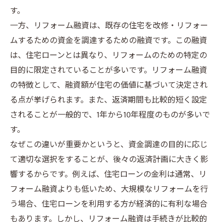
す。
一方、リフォーム融資は、既存の住宅を改修・リフォー
ムするための資金を調達するための融資です。この融資
は、住宅ローンとは異なり、リフォームのための特定の
目的に限定されていることが多いです。リフォーム融資
の特徴として、融資額が住宅の価値に基づいて決定され
る点が挙げられます。また、返済期間も比較的短く設定
されることが一般的で、1年から10年程度のものが多いで
す。
なぜこの違いが重要かというと、資金調達の目的に応じ
て適切な選択をすることが、後々の返済計画に大きく影
響するからです。例えば、住宅ローンの金利は通常、リ
フォーム融資よりも低いため、大規模なリフォームを行
う場合、住宅ローンを利用する方が経済的に有利な場合
もあります。しかし、リフォーム融資は手続きが比較的