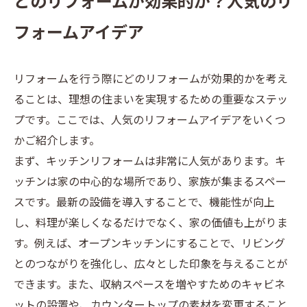
どのリフォームが効果的か？人気のリ
フォームアイデア
リフォームを行う際にどのリフォームが効果的かを考え
ることは、理想の住まいを実現するための重要なステッ
プです。ここでは、人気のリフォームアイデアをいくつ
かご紹介します。
まず、キッチンリフォームは非常に人気があります。キ
ッチンは家の中心的な場所であり、家族が集まるスペー
スです。最新の設備を導入することで、機能性が向上
し、料理が楽しくなるだけでなく、家の価値も上がりま
す。例えば、オープンキッチンにすることで、リビング
とのつながりを強化し、広々とした印象を与えることが
できます。また、収納スペースを増やすためのキャビネ
ットの設置や、カウンタートップの素材を変更すること