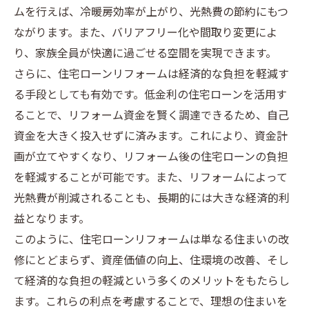
ムを行えば、冷暖房効率が上がり、光熱費の節約にもつ
ながります。また、バリアフリー化や間取り変更によ
り、家族全員が快適に過ごせる空間を実現できます。
さらに、住宅ローンリフォームは経済的な負担を軽減す
る手段としても有効です。低金利の住宅ローンを活用す
ることで、リフォーム資金を賢く調達できるため、自己
資金を大きく投入せずに済みます。これにより、資金計
画が立てやすくなり、リフォーム後の住宅ローンの負担
を軽減することが可能です。また、リフォームによって
光熱費が削減されることも、長期的には大きな経済的利
益となります。
このように、住宅ローンリフォームは単なる住まいの改
修にとどまらず、資産価値の向上、住環境の改善、そし
て経済的な負担の軽減という多くのメリットをもたらし
ます。これらの利点を考慮することで、理想の住まいを