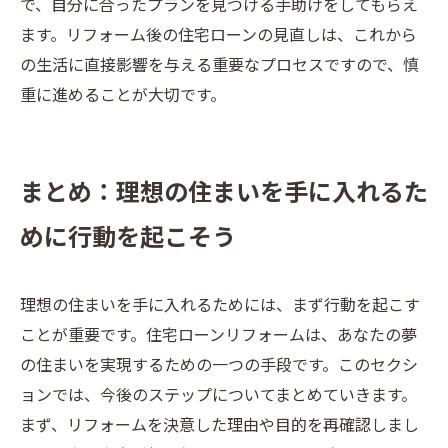
で、自分に合ったプランを見つける手助けをしてもらえ
ます。リフォーム後の住宅ローンの見直しは、これから
の生活に直接影響を与える重要なプロセスですので、慎
重に進めることが大切です。
まとめ：理想の住まいを手に入れるた
めに行動を起こそう
理想の住まいを手に入れるためには、まず行動を起こす
ことが重要です。住宅ローンリフォームは、あなたの夢
の住まいを実現するための一つの手段です。このセクシ
ョンでは、今後のステップについてまとめていきます。
まず、リフォームを決意した理由や目的を再確認しまし