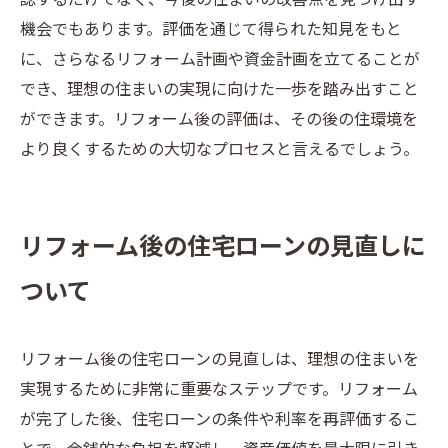
認するだけでなく、今後の住まいの改善点を見つけ出す
機会でもあります。評価を通じて得られた知見をもと
に、さらなるリフォーム計画や資金計画を立てることが
でき、理想の住まいの実現に向けた一歩を踏み出すこと
ができます。リフォーム後の評価は、その後の住環境を
より良くするための大切なプロセスと言えるでしょう。
リフォーム後の住宅ローンの見直しに
ついて
リフォーム後の住宅ローンの見直しは、理想の住まいを
実現するために非常に重要なステップです。リフォーム
が完了した後、住宅ローンの条件や利率を再評価するこ