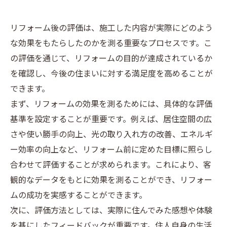
リフォーム後の評価は、施工した内容が実際にどのよう
な効果をもたらしたのかを測る重要なプロセスです。こ
の評価を通じて、リフォームの目的が達成されているか
を確認し、今後の住まいに対する満足度を高めることが
できます。
まず、リフォームの効果を測るためには、具体的な評価
基準を設定することが重要です。例えば、居住空間の広
さや使い勝手の向上、光の取り入れ方の改善、エネルギ
ー効率の向上など、リフォーム前に定めた目標に照らし
合わせて評価することが求められます。これにより、客
観的なデータをもとに効果を測ることができ、リフォー
ムの成功を実感することができます。
次に、評価方法としては、実際に住んでみた感想や体験
を基にしたフィードバックが重要です。住人自身の生活