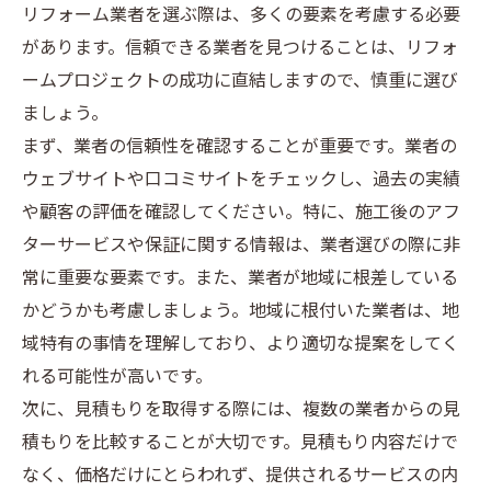
リフォーム業者を選ぶ際は、多くの要素を考慮する必要
があります。信頼できる業者を見つけることは、リフォ
ームプロジェクトの成功に直結しますので、慎重に選び
ましょう。
まず、業者の信頼性を確認することが重要です。業者の
ウェブサイトや口コミサイトをチェックし、過去の実績
や顧客の評価を確認してください。特に、施工後のアフ
ターサービスや保証に関する情報は、業者選びの際に非
常に重要な要素です。また、業者が地域に根差している
かどうかも考慮しましょう。地域に根付いた業者は、地
域特有の事情を理解しており、より適切な提案をしてく
れる可能性が高いです。
次に、見積もりを取得する際には、複数の業者からの見
積もりを比較することが大切です。見積もり内容だけで
なく、価格だけにとらわれず、提供されるサービスの内