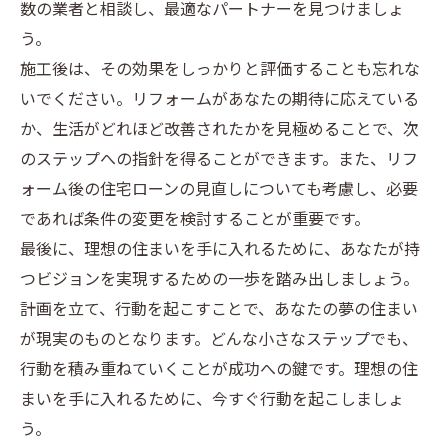
数の業者と相談し、最適なパートナーを見つけましょ
う。
施工後は、その効果をしっかりと評価することも忘れな
いでください。リフォームがあなたの期待に応えている
か、生活がどれほど改善されたかを見極めることで、次
のステップへの指針を得ることができます。また、リフ
ォーム後の住宅ローンの見直しについても考慮し、必要
であれば条件の変更を検討することが重要です。
最後に、理想の住まいを手に入れるために、あなたが持
つビジョンを実現するための一歩を踏み出しましょう。
計画を立て、行動を起こすことで、あなたの夢の住まい
が現実のものとなります。どんな小さなステップでも、
行動を積み重ねていくことが成功への鍵です。理想の住
まいを手に入れるために、今すぐ行動を起こしましょ
う。