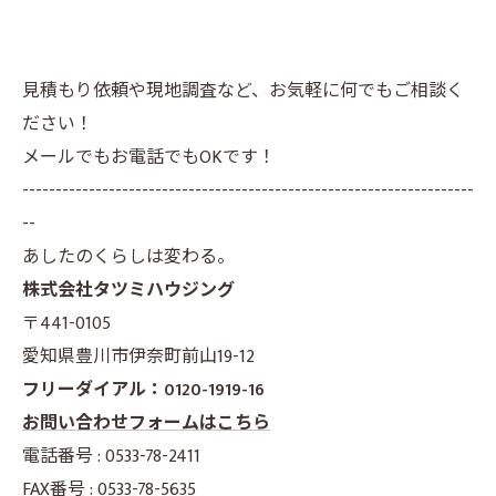
見積もり依頼や現地調査など、お気軽に何でもご相談く
ださい！
メールでもお電話でもOKです！
--------------------------------------------------------------------
--
あしたのくらしは変わる。
株式会社タツミハウジング
〒441-0105
愛知県豊川市伊奈町前山19-12
フリーダイアル：0120-1919-16
お問い合わせフォームはこちら
電話番号 : 0533-78-2411
FAX番号 : 0533-78-5635