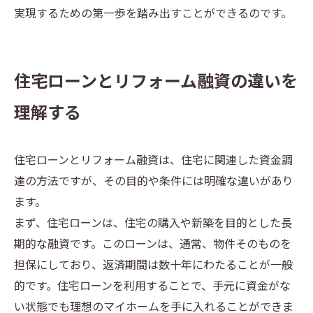
実現するための第一歩を踏み出すことができるのです。
住宅ローンとリフォーム融資の違いを
理解する
住宅ローンとリフォーム融資は、住宅に関連した資金調
達の方法ですが、その目的や条件には明確な違いがあり
ます。
まず、住宅ローンは、住宅の購入や新築を目的とした長
期的な融資です。このローンは、通常、物件そのものを
担保にしており、返済期間は数十年にわたることが一般
的です。住宅ローンを利用することで、手元に資金がな
い状態でも理想のマイホームを手に入れることができま