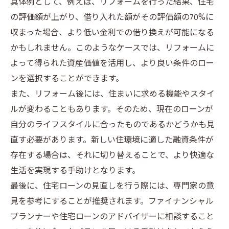
具体例として、例えば、リフォームを行った結果、住宅
の評価額が上がり、借り入れた額がその評価額の70%に
収まった場合、より低い金利での借り換えが可能になる
かもしれません。このようなケースでは、リフォームに
よって得られた資産価値を活用し、より良い条件のロー
ンを選択することができます。
また、リフォーム後には、住まいに求める機能やスタイ
ルが変わることもあります。そのため、現在のローンが
自分のライフスタイルに合ったものであるかどうかも見
直す必要があります。新しい住環境に適した融資条件が
存在する場合は、それに切り替えることで、より快適な
生活を実現する手助けとなります。
最後に、住宅ローンの見直しを行う際には、専門家の意
見を参考にすることが推奨されます。ファイナンシャル
プランナーや住宅ローンのアドバイザーに相談すること