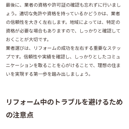
最後に、業者の資格や許可証の確認も忘れずに行いまし
ょう。適切な免許や資格を持っているかどうかは、業者
の信頼性を大きく左右します。地域によっては、特定の
資格が必要な場合もありますので、しっかりと確認して
おくことが大切です。
業者選びは、リフォームの成功を左右する重要なステッ
プです。信頼性や実績を確認し、しっかりとしたコミュ
ニケーションを取ることを心がけることで、理想の住ま
いを実現する第一歩を踏み出しましょう。
リフォーム中のトラブルを避けるため
の注意点