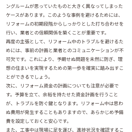
ングルームが思っていたものと大きく異なってしまった
ケースがあります。このような事例を避けるためには、
リフォームの初期段階からしっかりとした打ち合わせを
行い、業者との信頼関係を築くことが重要です。
再度の主張として、リフォーム中のトラブルを避けるた
めには、事前の計画と業者とのコミュニケーションが不
可欠です。これにより、予期せぬ問題を未然に防ぎ、理
想の住まいを実現するための第一歩を確実に踏み出すこ
とができるでしょう。
次に、リフォーム資金の計画についても注意が必要で
す。予算を立て、余裕を持たせた資金計画を行うこと
が、トラブルを防ぐ鍵となります。リフォーム中は思わ
ぬ費用が発生することもありますので、あらかじめ予備
費を設定しておくと安心です。
また、工事中は現場に足を運び、進捗状況を確認するこ