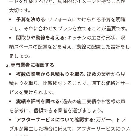
ードを作成するなど、具体的なイメージを持つことが
大切です。
予算を決める:
リフォームにかけられる予算を明確
にし、それに合わせたプランを立てることが重要です。
間取りや動線を考える:
キッチンの広さや形状、収
納スペースの配置などを考え、動線に配慮した設計をし
ましょう。
2. 専門業者に相談する
複数の業者から見積もりを取る:
複数の業者から見
積もりを取り、比較検討することで、適正な価格とサー
ビスを受けられます。
実績や評判を調べる:
過去の施工実績やお客様の声
を参考に、信頼できる業者を選びましょう。
アフターサービスについて確認する:
万が一、トラ
ブルが発生した場合に備えて、アフターサービスについ