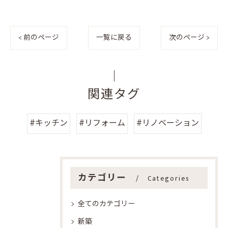
< 前のページ
一覧に戻る
次のページ >
関連タグ
#キッチン
#リフォーム
#リノベーション
カテゴリー
Categories
全てのカテゴリー
新築