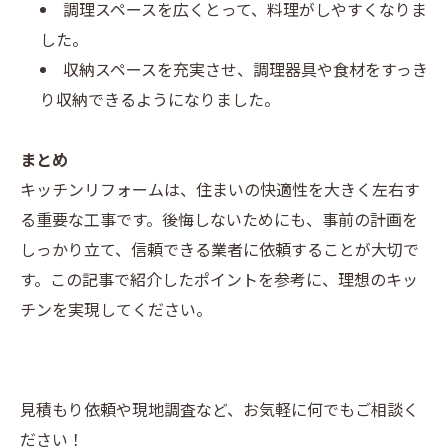
調理スペースを広くとって、料理がしやすくなりま
した。
収納スペースを充実させ、調理器具や食材をすっき
り収納できるようになりました。
まとめ
キッチンリフォームは、住まいの快適性を大きく左右す
る重要な工事です。後悔しないためにも、事前の計画を
しっかり立て、信頼できる業者に依頼することが大切で
す。この記事で紹介したポイントを参考に、理想のキッ
チンを実現してください。
見積もり依頼や現地調査など、お気軽に何でもご相談く
ださい！