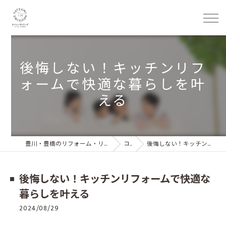
後悔しない！キッチンリフ
ォームで快適な暮らしを叶
える
豊川・豊橋のリフォーム・リノベーション 株式会社タツミハウジング
コラム
後悔しない！キッチンリフォームで快適な暮らしを叶える
後悔しない！キッチンリフォームで快適な
暮らしを叶える
2024/08/29