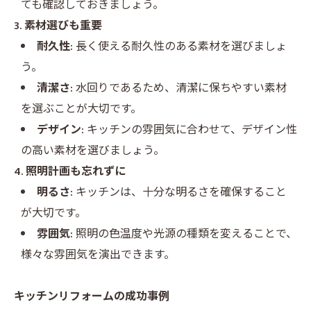
ても確認しておきましょう。
3. 素材選びも重要
耐久性:
長く使える耐久性のある素材を選びましょ
う。
清潔さ:
水回りであるため、清潔に保ちやすい素材
を選ぶことが大切です。
デザイン:
キッチンの雰囲気に合わせて、デザイン性
の高い素材を選びましょう。
4. 照明計画も忘れずに
明るさ:
キッチンは、十分な明るさを確保すること
が大切です。
雰囲気:
照明の色温度や光源の種類を変えることで、
様々な雰囲気を演出できます。
キッチンリフォームの成功事例