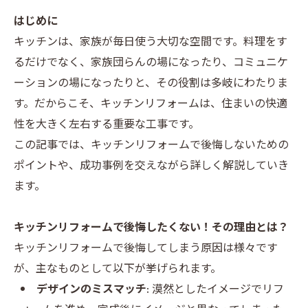
はじめに
キッチンは、家族が毎日使う大切な空間です。料理をす
るだけでなく、家族団らんの場になったり、コミュニケ
ーションの場になったりと、その役割は多岐にわたりま
す。だからこそ、キッチンリフォームは、住まいの快適
性を大きく左右する重要な工事です。
この記事では、キッチンリフォームで後悔しないための
ポイントや、成功事例を交えながら詳しく解説していき
ます。
キッチンリフォームで後悔したくない！その理由とは？
キッチンリフォームで後悔してしまう原因は様々です
が、主なものとして以下が挙げられます。
デザインのミスマッチ:
漠然としたイメージでリフ