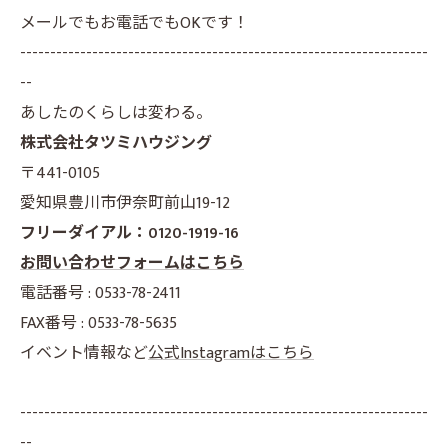
メールでもお電話でもOKです！
--------------------------------------------------------------------
--
あしたのくらしは変わる。
株式会社タツミハウジング
〒441-0105
愛知県豊川市伊奈町前山19-12
フリーダイアル：0120-1919-16
お問い合わせフォームはこちら
電話番号 : 0533-78-2411
FAX番号 : 0533-78-5635
イベント情報など
公式Instagramはこちら
--------------------------------------------------------------------
--