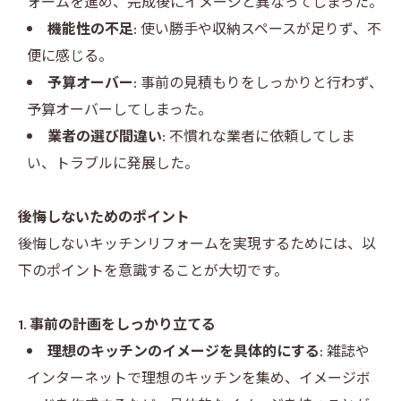
ォームを進め、完成後にイメージと異なってしまった。
機能性の不足:
使い勝手や収納スペースが足りず、不
便に感じる。
予算オーバー:
事前の見積もりをしっかりと行わず、
予算オーバーしてしまった。
業者の選び間違い:
不慣れな業者に依頼してしま
い、トラブルに発展した。
後悔しないためのポイント
後悔しないキッチンリフォームを実現するためには、以
下のポイントを意識することが大切です。
1. 事前の計画をしっかり立てる
理想のキッチンのイメージを具体的にする:
雑誌や
インターネットで理想のキッチンを集め、イメージボ