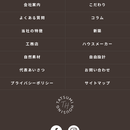
会社案内
こだわり
よくある質問
コラム
当社の特徴
新築
工務店
ハウスメーカー
自然素材
自由設計
代表あいさつ
お問い合わせ
プライバシーポリシー
サイトマップ