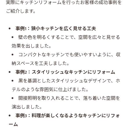
実際にキッチンリフォームを行ったお客様の成功事例を
ご紹介します。
事例1：狭小キッチンを広く見せる工夫
壁の色を明るくすることで、空間を広々と見せる
効果を出しました。
コンパクトなキッチンでも使いやすいように、収
納スペースを工夫しました。
事例2：スタイリッシュなキッチンにリフォーム
黒を基調としたスタイリッシュなデザインで、ホ
テルのような雰囲気に仕上げました。
間接照明を取り入れることで、落ち着いた空間を
演出しました。
事例3：料理が楽しくなるようなキッチンにリフォ
ーム