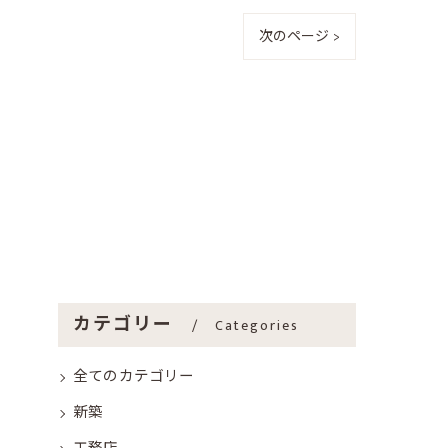
次のページ >
カテゴリー
Categories
全てのカテゴリー
新築