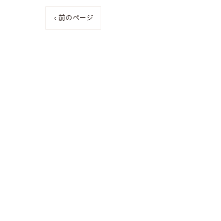
< 前のページ