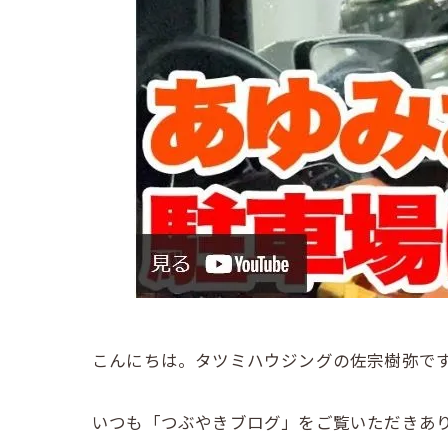
こんにちは。タツミハウジングの佐宗樹弥で
いつも「つぶやきブログ」をご覧いただきありが