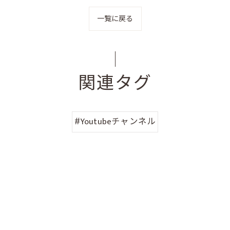
一覧に戻る
関連タグ
#Youtubeチャンネル