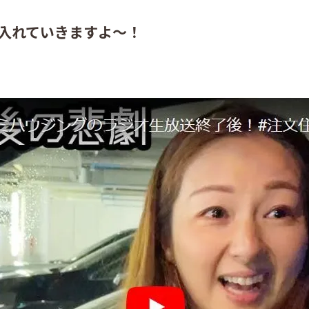
力を入れていきますよ～！