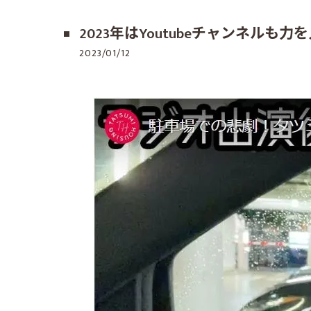
2023年はYoutubeチャンネルも
2023/01/12