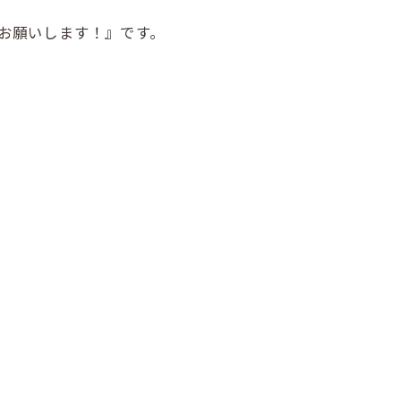
しくお願いします！』です。