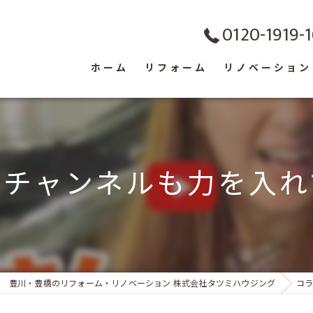
0120-1919-1
ホーム
リフォーム
リノベーション
tubeチャンネルも力を
豊川・豊橋のリフォーム・リノベーション 株式会社タツミハウジング
コ