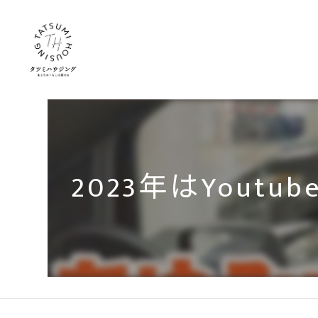
2023年はYou