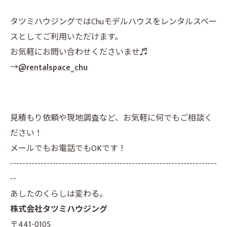
タツミハウジングではChuモデルハウスをレンタルスペー
スとしてご利用いただけます。
お気軽にお問い合わせくださいませ♬
→
@rentalspace_chu
見積もり依頼や現地調査など、お気軽に何でもご相談く
ださい！
メールでもお電話でもOKです！
--------------------------------------------------------------------
--
あしたのくらしは変わる。
株式会社タツミハウジング
〒441-0105