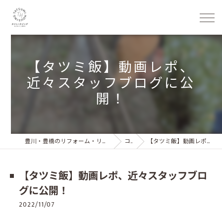
【タツミ飯】動画レポ、
近々スタッフブログに公
開！
豊川・豊橋のリフォーム・リノベーション 株式会社タツミハウジング
コラム
【タツミ飯】動画レポ、近々スタッフブログに公開！
【タツミ飯】動画レポ、近々スタッフブロ
グに公開！
2022/11/07