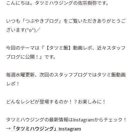
こんにちは。タツミハウジングの佐宗樹弥です。
いつも「つぶやきブログ」をご覧いただきありがとうご
ざいます(^o^)／
今回のテーマは『【タツミ飯】動画レポ、近々スタッフ
ブログに公開！』です。
毎週水曜更新、次回のスタッフブログではタツミ飯動画
レポ！
どんなレシピが登場するのか！？お楽しみに！
タツミハウジングの最新情報はInstagramからチェック！
→
「タツミハウジング」Instagram