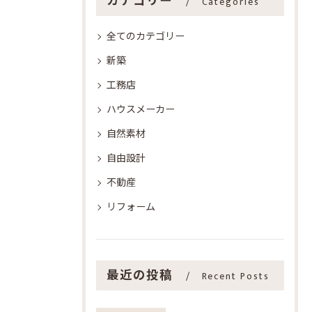
カテゴリー
Categories
全てのカテゴリー
新築
工務店
ハウスメーカー
自然素材
自由設計
不動産
リフォーム
最近の投稿
Recent Posts