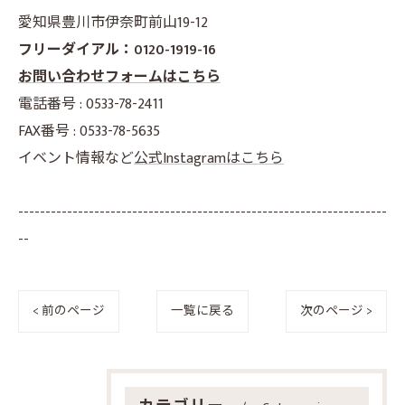
愛知県豊川市伊奈町前山19-12
フリーダイアル：0120-1919-16
お問い合わせフォームはこちら
電話番号 : 0533-78-2411
FAX番号 : 0533-78-5635
イベント情報など
公式Instagramはこちら
--------------------------------------------------------------------
--
< 前のページ
一覧に戻る
次のページ >