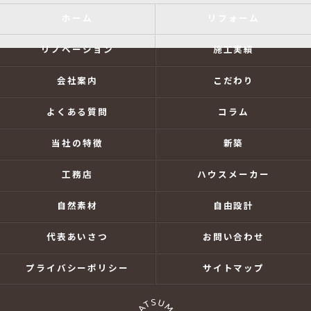
ホーム
リフォーム
リノベーション
施工実績
会社案内
こだわり
よくある質問
コラム
当社の特徴
新築
工務店
ハウスメーカー
自然素材
自由設計
代表あいさつ
お問い合わせ
プライバシーポリシー
サイトマップ