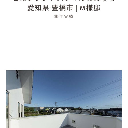
愛知県 豊橋市 | M様邸
施工実績