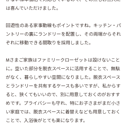
は喜んでいただけました。
回遊性のある家事動線もポイントですね。キッチン・パ
ントリーの裏にランドリーを配置し、その両端からそれ
ぞれに移動できる間取りを採用しました。
Mさまご家族はファミリークローゼットは設けないこと
に。空いた部分を脱衣スペースに活用することで、無駄
がなく、暮らしやすい空間になりました。脱衣スペース
とランドリーを共有するケースも多いですが、私からす
ると、狭くてもいいので、別に用意しておくのがおすす
めです。プライバシーも守れ、特にお子さまがまだ小さ
い家庭では、脱衣スペースに着替えなども用意しておく
ことで、入浴後がとても楽になります。