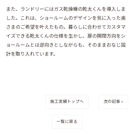
また、ランドリーにはガス乾燥機の乾太くんを導入しま
した。これは、ショールームのデザインを気に入った奥
さまのご希望を叶えたもの。暮らしに合わせてカスタマ
イズできる乾太くんの仕様を生かし、扉の開閉方向をシ
ョールームとは逆向きとしながらも、そのままおなじ設
計を取り入れています。
施工実績トップへ
次の記事 >
一覧に戻る