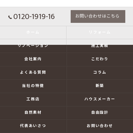
0120-1919-16
お問い合わせはこちら
ホーム
リフォーム
リノベーション
施工実績
会社案内
こだわり
よくある質問
コラム
当社の特徴
新築
工務店
ハウスメーカー
自然素材
自由設計
代表あいさつ
お問い合わせ