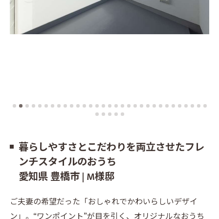
暮らしやすさとこだわりを両立させたフレ
ンチスタイルのおうち
愛知県 豊橋市 | M様邸
ご夫妻の希望だった「おしゃれでかわいらしいデザイ
ン」。“ワンポイント”が目を引く、オリジナルなおうち