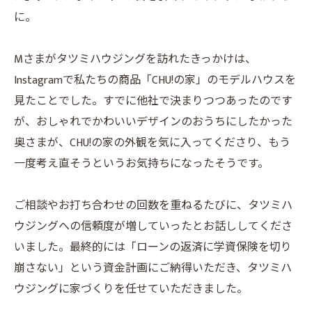
に。
Mさまがタツミハウジングを訪れたきっかけは、
Instagramで私たちの商品「CHU!の家」のモデルハウスを
見たことでした。すでに他社で決まりつつあったのです
が、おしゃれでかわいいデザインのおうちにしたかった
奥さまが、CHU!の家の外観を気に入ってくださり、もう
一度考え直そうというお気持ちになったそうです。
ご相談やお打ち合わせの回数を重ねるたびに、タツミハ
ウジングへの信頼度が増していったとお話ししてくださ
いました。最終的には「ローンの返済に学資保険を切り
崩さない」という資金計画にご納得いただき、タツミハ
ウジングに家づくりを任せていただきました。