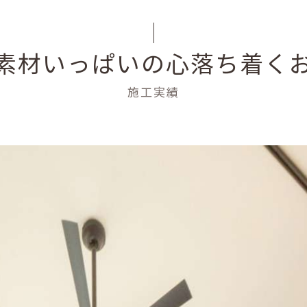
素材いっぱいの心落ち着く
施工実績