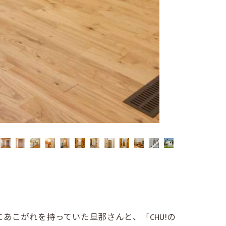
あこがれを持っていた旦那さんと、「CHU!の