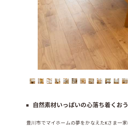
自然素材いっぱいの心落ち着くお
豊川市でマイホームの夢をかなえたKさま一家